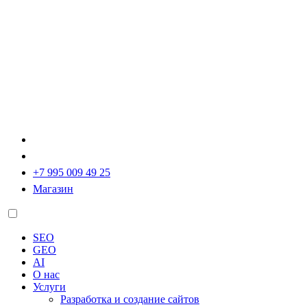
+7 995 009 49 25
Магазин
SEO
GEO
AI
О нас
Услуги
Разработка и создание сайтов