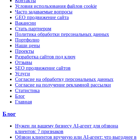
Контакты
Условия использования файлов cookie
Часто задаваемые вопросы
GEO продвижение сайта
Вакансии
Стать партнером
Политика обработки персональных данных
Портфолио
Наши цены
Проекты
Разработка сайтов под ключ
Отзывы
SEO продвижение сайтов
Услуги
Согласие на обработку персональных данных
Согласие на получение рекламной рассылки
Статистика
Блог
Главная
Блог
Нужен ли вашему бизнесу AI-агент для обзвона
клиентов: 7 признаков
Обзвон клиентов вручную или AI-агент: что выгоднее в