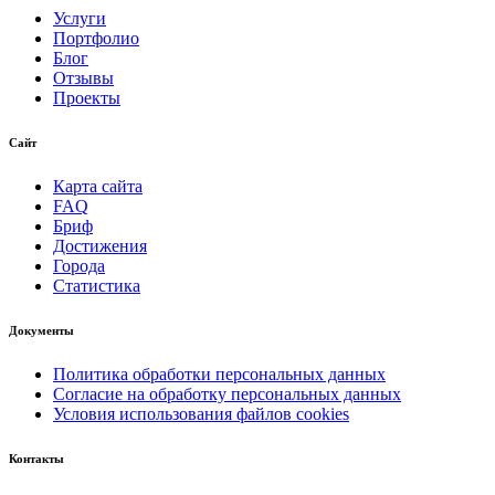
Услуги
Портфолио
Блог
Отзывы
Проекты
Сайт
Карта сайта
FAQ
Бриф
Достижения
Города
Статистика
Документы
Политика обработки персональных данных
Согласие на обработку персональных данных
Условия использования файлов cookies
Контакты