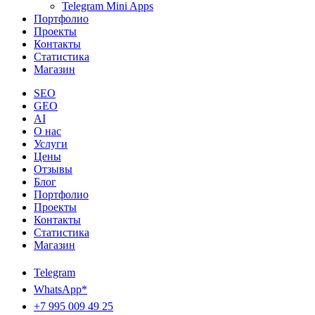
Telegram Mini Apps
Портфолио
Проекты
Контакты
Статистика
Магазин
SEO
GEO
AI
О нас
Услуги
Цены
Отзывы
Блог
Портфолио
Проекты
Контакты
Статистика
Магазин
Telegram
WhatsApp*
+7 995 009 49 25