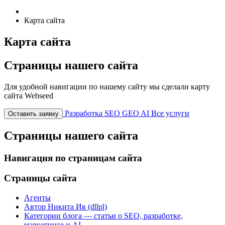
Карта сайта
Карта сайта
Страницы нашего сайта
Для удобной навигации по нашему сайту мы сделали карту
сайта Webseed
Разработка
SEO
GEO
AI
Все услуги
Оставить заявку
Страницы нашего сайта
Навигация по страницам сайта
Страницы сайта
Агенты
Автор Никита Ив (dllpl)
Категории блога — статьи о SEO, разработке,
маркетинге и AI