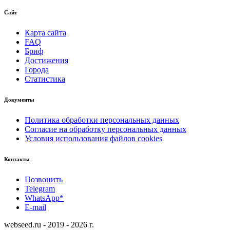
Сайт
Карта сайта
FAQ
Бриф
Достижения
Города
Статистика
Документы
Политика обработки персональных данных
Согласие на обработку персональных данных
Условия использования файлов cookies
Контакты
Позвонить
Telegram
WhatsApp*
E-mail
webseed.ru - 2019 - 2026 г.