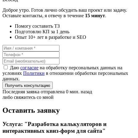
Доброе утро. Готов лично обсудить ваш проект или задачу.
Оставьте контакты, я отвечу в течение
15 минут
.
Помогу составить ТЗ
Подготовлю КП за 1 день
Опыт 10+ лет в разработке и SEO
Даю
согласие
на обработку персональных данных на
условиях
Политики
в отношении обработки персональных
данных.
Получить консультацию
Последняя заявка отправлена 0 мин. назад
либо свяжитесь со мной
Оставить заявку
Услуга: "Разработка калькуляторов и
интерактивных квиз-форм для сайта"