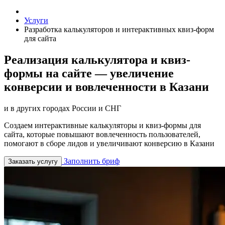
Услуги
Разработка калькуляторов и интерактивных квиз-форм
для сайта
Реализация калькулятора и квиз-
формы на сайте — увеличение
конверсии и вовлеченности в Казани
и в других городах России и СНГ
Создаем интерактивные калькуляторы и квиз-формы для
сайта, которые повышают вовлеченность пользователей,
помогают в сборе лидов и увеличивают конверсию в Казани
Заполнить бриф
Заказать услугу