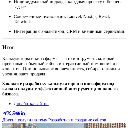
Индивидуальный подход к каждому проекту и бизнес-
задаче.
Современные технологии: Laravel, Nuxt.js, React,
Tailwind.
Интеграция с аналитикой, CRM и внешними сервисами.
Итог
Калькуляторы и квиз-формы — это инструмент, который
превращает обычный сайт в интерактивный помощник для
клиентов. Они повышают вовлеченность, собирают лиды и
увеличивают продажи.
Закажите разработку калькуляторов и квиз-форм под
ключ и получите эффективный инструмент для вашего
бизнеса.
Доработка сайтов
Другие услуги на тему Разработка и создание сайтов