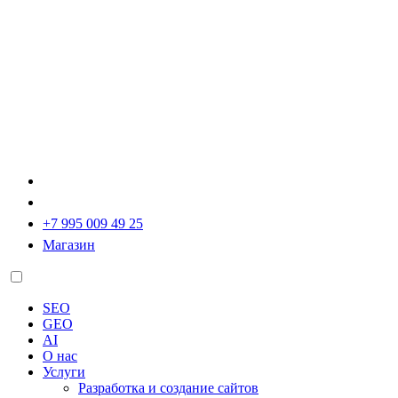
+7 995 009 49 25
Магазин
SEO
GEO
AI
О нас
Услуги
Разработка и создание сайтов