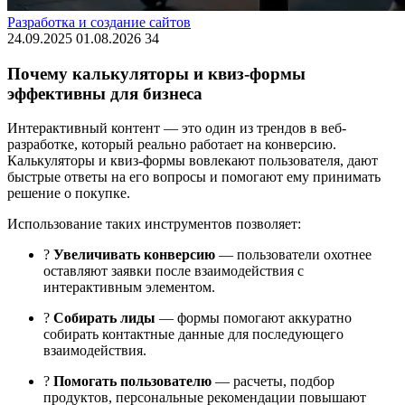
Разработка и создание сайтов
24.09.2025
01.08.2026
34
Почему калькуляторы и квиз-формы
эффективны для бизнеса
Интерактивный контент — это один из трендов в веб-
разработке, который реально работает на конверсию.
Калькуляторы и квиз-формы вовлекают пользователя, дают
быстрые ответы на его вопросы и помогают ему принимать
решение о покупке.
Использование таких инструментов позволяет:
?
Увеличивать конверсию
— пользователи охотнее
оставляют заявки после взаимодействия с
интерактивным элементом.
?
Собирать лиды
— формы помогают аккуратно
собирать контактные данные для последующего
взаимодействия.
?
Помогать пользователю
— расчеты, подбор
продуктов, персональные рекомендации повышают