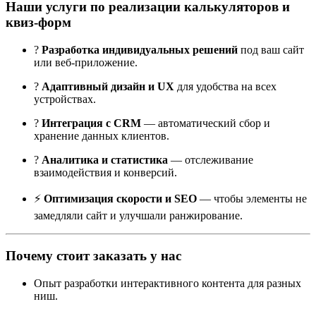
Наши услуги по реализации калькуляторов и
квиз-форм
?
Разработка индивидуальных решений
под ваш сайт
или веб-приложение.
?
Адаптивный дизайн и UX
для удобства на всех
устройствах.
?️
Интеграция с CRM
— автоматический сбор и
хранение данных клиентов.
?
Аналитика и статистика
— отслеживание
взаимодействия и конверсий.
⚡
Оптимизация скорости и SEO
— чтобы элементы не
замедляли сайт и улучшали ранжирование.
Почему стоит заказать у нас
Опыт разработки интерактивного контента для разных
ниш.