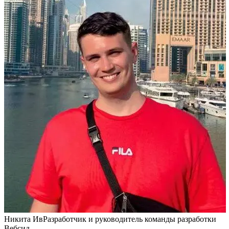
Никита Ив
Разработчик и руководитель команды разработки
Вебсид