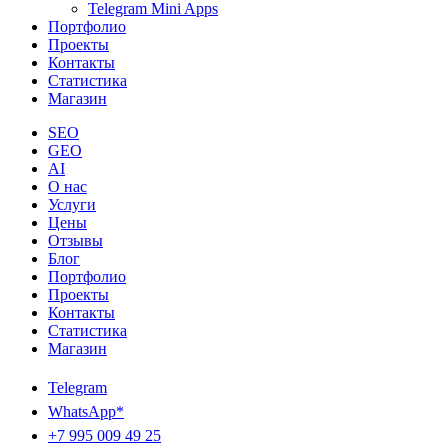
Telegram Mini Apps
Портфолио
Проекты
Контакты
Статистика
Магазин
SEO
GEO
AI
О нас
Услуги
Цены
Отзывы
Блог
Портфолио
Проекты
Контакты
Статистика
Магазин
Telegram
WhatsApp*
+7 995 009 49 25