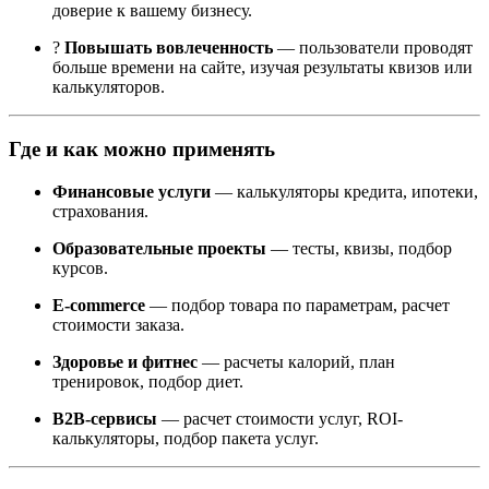
доверие к вашему бизнесу.
?
Повышать вовлеченность
— пользователи проводят
больше времени на сайте, изучая результаты квизов или
калькуляторов.
Где и как можно применять
Финансовые услуги
— калькуляторы кредита, ипотеки,
страхования.
Образовательные проекты
— тесты, квизы, подбор
курсов.
E-commerce
— подбор товара по параметрам, расчет
стоимости заказа.
Здоровье и фитнес
— расчеты калорий, план
тренировок, подбор диет.
B2B-сервисы
— расчет стоимости услуг, ROI-
калькуляторы, подбор пакета услуг.