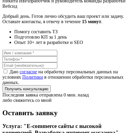
Никита Ив
Разработчик и руководитель команды разработки
Вебсид
Добрый день. Готов лично обсудить ваш проект или задачу.
Оставьте контакты, я отвечу в течение
15 минут
.
Помогу составить ТЗ
Подготовлю КП за 1 день
Опыт 10+ лет в разработке и SEO
Даю
согласие
на обработку персональных данных на
условиях
Политики
в отношении обработки персональных
данных.
Получить консультацию
Последняя заявка отправлена 0 мин. назад
либо свяжитесь со мной
Оставить заявку
Услуга: "E-commerce сайты с высокой
конверсией. Разработка интернет-магазина"