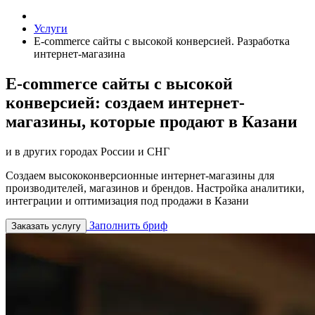
Услуги
E-commerce сайты с высокой конверсией. Разработка
интернет-магазина
E-commerce сайты с высокой
конверсией: создаем интернет-
магазины, которые продают в Казани
и в других городах России и СНГ
Создаем высококонверсионные интернет-магазины для
производителей, магазинов и брендов. Настройка аналитики,
интеграции и оптимизация под продажи в Казани
Заполнить бриф
Заказать услугу