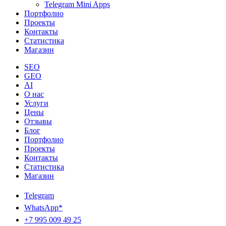
Telegram Mini Apps
Портфолио
Проекты
Контакты
Статистика
Магазин
SEO
GEO
AI
О нас
Услуги
Цены
Отзывы
Блог
Портфолио
Проекты
Контакты
Статистика
Магазин
Telegram
WhatsApp*
+7 995 009 49 25