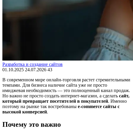
Разработка и создание сайтов
01.10.2025
24.07.2026
43
В современном мире онлайн-торговля растет стремительными
темпами. Для бизнеса наличие сайта уже не просто
имиджевая необходимость — это полноценный канал продаж.
Но важно не просто создать интернет-магазин, а сделать
сайт,
который превращает посетителей в покупателей
. Именно
поэтому на рынке так востребованы
e-commerce сайты с
высокой конверсией
.
Почему это важно