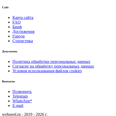
Сайт
Карта сайта
FAQ
Бриф
Достижения
Города
Статистика
Документы
Политика обработки персональных данных
Согласие на обработку персональных данных
Условия использования файлов cookies
Контакты
Позвонить
Telegram
WhatsApp*
E-mail
webseed.ru - 2019 - 2026 г.