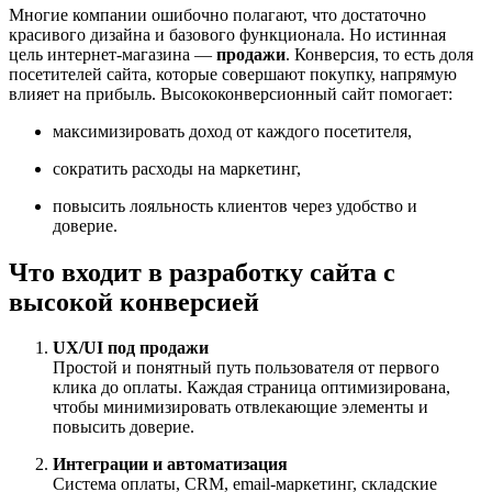
Многие компании ошибочно полагают, что достаточно
красивого дизайна и базового функционала. Но истинная
цель интернет-магазина —
продажи
. Конверсия, то есть доля
посетителей сайта, которые совершают покупку, напрямую
влияет на прибыль. Высококонверсионный сайт помогает:
максимизировать доход от каждого посетителя,
сократить расходы на маркетинг,
повысить лояльность клиентов через удобство и
доверие.
Что входит в разработку сайта с
высокой конверсией
UX/UI под продажи
Простой и понятный путь пользователя от первого
клика до оплаты. Каждая страница оптимизирована,
чтобы минимизировать отвлекающие элементы и
повысить доверие.
Интеграции и автоматизация
Система оплаты, CRM, email-маркетинг, складские