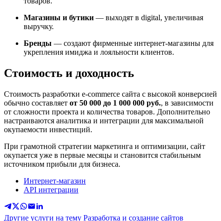
товаров.
Магазины и бутики
— выходят в digital, увеличивая
выручку.
Бренды
— создают фирменные интернет-магазины для
укрепления имиджа и лояльности клиентов.
Стоимость и доходность
Стоимость разработки e-commerce сайта с высокой конверсией
обычно составляет
от 50 000 до 1 000 000 руб.
, в зависимости
от сложности проекта и количества товаров. Дополнительно
настраиваются аналитика и интеграции для максимальной
окупаемости инвестиций.
При грамотной стратегии маркетинга и оптимизации, сайт
окупается уже в первые месяцы и становится стабильным
источником прибыли для бизнеса.
Интернет-магазин
API интеграции
Другие услуги на тему Разработка и создание сайтов