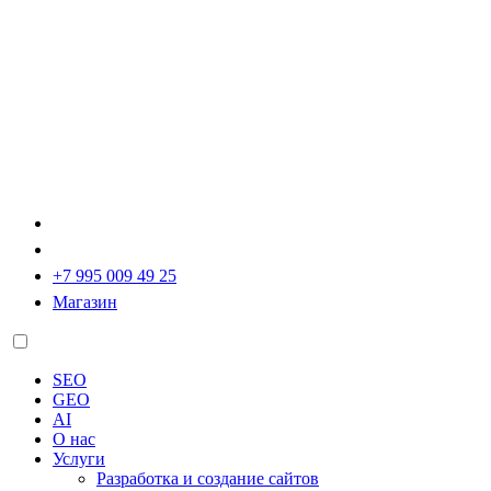
+7 995 009 49 25
Магазин
SEO
GEO
AI
О нас
Услуги
Разработка и создание сайтов