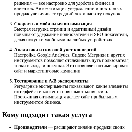
решения — все настроено для удобства бизнеса и
клиентов. Автоматизация уведомлений и повторных
продаж увеличивает средний чек и частоту покупок.
Скорость и мобильная оптимизация
Быстрая загрузка страниц и адаптивный дизайн
повышают удержание пользователей и SEO-показатели,
делая покупки удобными на любых устройствах.
Аналитика и сквозной учет конверсий
Настройка Google Analytics, Яндекс.Метрики и других
инструментов позволяет отслеживать путь пользователя,
точки выхода и покупки. Это позволяет оптимизировать
сайт и маркетинговые кампании.
Тестирование и A/B эксперименты
Регулярные эксперименты показывают, какие элементы
интерфейса и контента повышают конверсию.
Постоянная оптимизация делает сайт прибыльным
инструментом бизнеса.
Кому подходит такая услуга
Производители
— расширяют онлайн-продажи своих