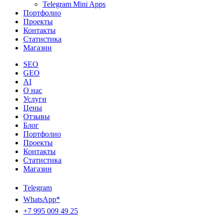
Telegram Mini Apps
Портфолио
Проекты
Контакты
Статистика
Магазин
SEO
GEO
AI
О нас
Услуги
Цены
Отзывы
Блог
Портфолио
Проекты
Контакты
Статистика
Магазин
Telegram
WhatsApp*
+7 995 009 49 25