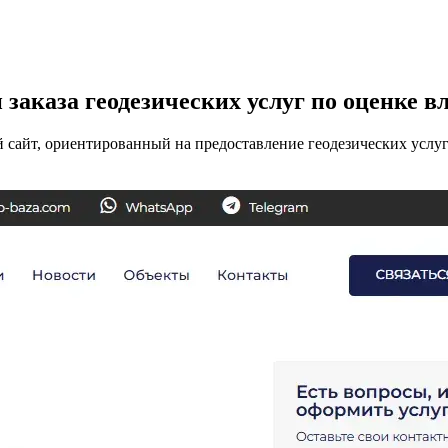
 заказа геодезических услуг по оценке 
 сайт, ориентированный на предоставление геодезических услуг