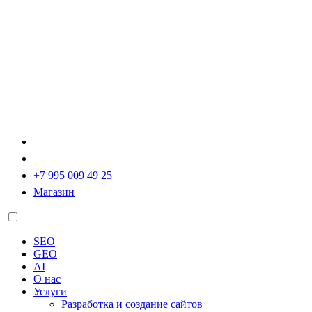
+7 995 009 49 25
Магазин
SEO
GEO
AI
О нас
Услуги
Разработка и создание сайтов