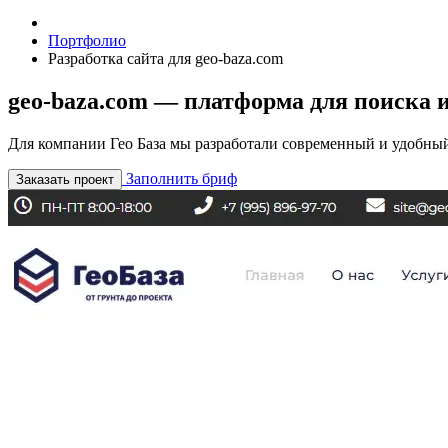
Портфолио
Разработка сайта для geo-baza.com
geo-baza.com — платформа для поиска и
Для компании Гео База мы разработали современный и удобный
Заполнить бриф
Заказать проект