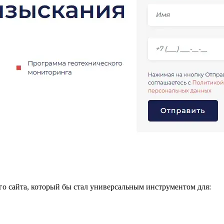
ого сайта, который бы стал универсальным инструментом для: