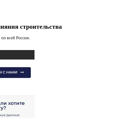
влияния строительства
 по всей России.