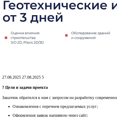
27.08.2025
27.08.2025
5
? Цели и задачи проекта
Заказчик обратился к нам с запросом на разработку современн
Ознакомления с перечнем предлагаемых услуг;
Оформления заявок напрямую через сайт;