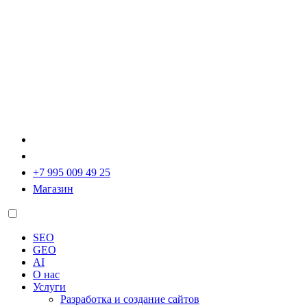
+7 995 009 49 25
Магазин
SEO
GEO
AI
О нас
Услуги
Разработка и создание сайтов