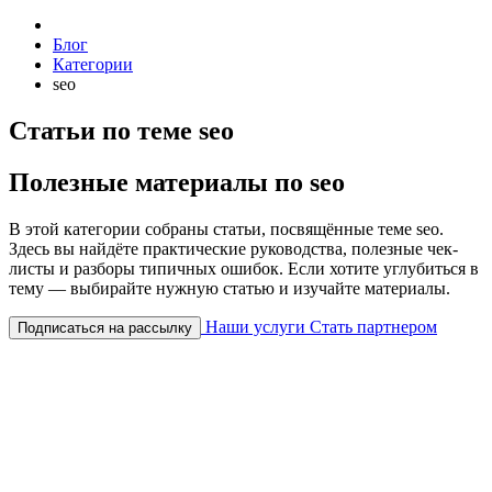
Блог
Категории
seo
Статьи по теме seo
Полезные материалы по seo
В этой категории собраны статьи, посвящённые теме seo.
Здесь вы найдёте практические руководства, полезные чек-
листы и разборы типичных ошибок. Если хотите углубиться в
тему — выбирайте нужную статью и изучайте материалы.
Наши услуги
Стать партнером
Подписаться на рассылку