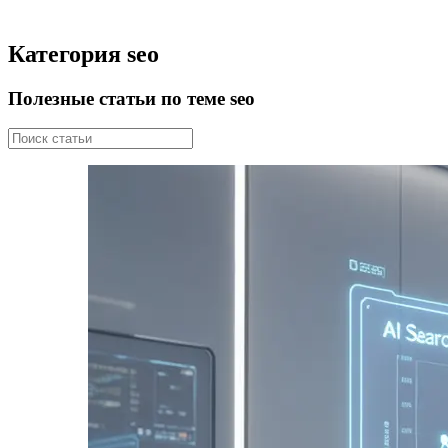
Категория seo
Полезные статьи по теме seo