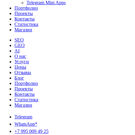
Telegram Mini Apps
Портфолио
Проекты
Контакты
Статистика
Магазин
SEO
GEO
AI
О нас
Услуги
Цены
Отзывы
Блог
Портфолио
Проекты
Контакты
Статистика
Магазин
Telegram
WhatsApp*
+7 995 009 49 25