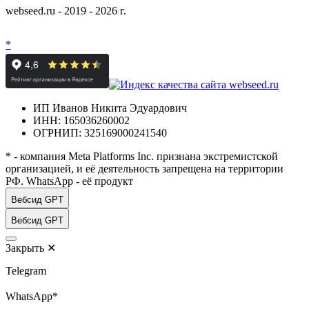
webseed.ru - 2019 - 2026 г.
*
ИП Иванов Никита Эдуардович
ИНН: 165036260002
ОГРНИП: 325169000241540
* - компания Meta Platforms Inc. признана экстремистской
организацией, и её деятельность запрещена на территории
РФ. WhatsApp - её продукт
Вебсид GPT
Вебсид GPT
Закрыть
✕
Telegram
WhatsApp*