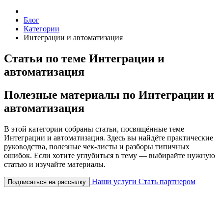
Блог
Категории
Интеграции и автоматизация
Статьи по теме Интеграции и
автоматизация
Полезные материалы по Интеграции и
автоматизация
В этой категории собраны статьи, посвящённые теме
Интеграции и автоматизация. Здесь вы найдёте практические
руководства, полезные чек-листы и разборы типичных
ошибок. Если хотите углубиться в тему — выбирайте нужную
статью и изучайте материалы.
Наши услуги
Стать партнером
Подписаться на рассылку