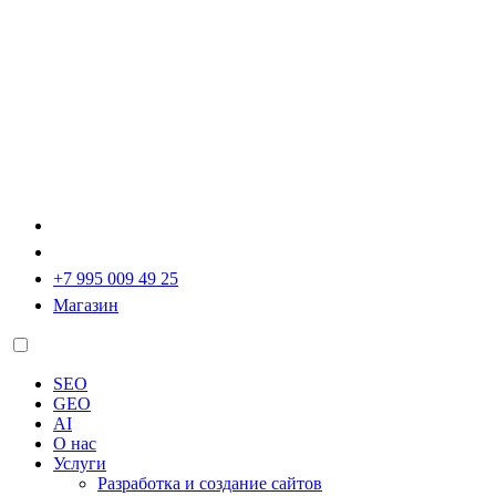
+7 995 009 49 25
Магазин
SEO
GEO
AI
О нас
Услуги
Разработка и создание сайтов