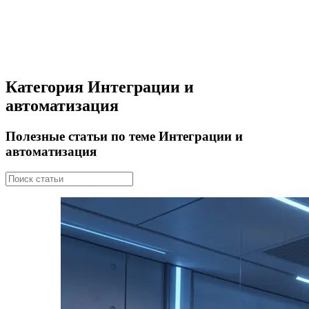
Категория Интеграции и
автоматизация
Полезные статьи по теме Интеграции и
автоматизация