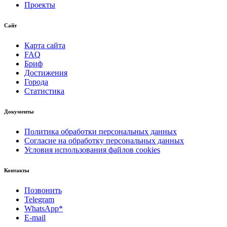
Проекты
Сайт
Карта сайта
FAQ
Бриф
Достижения
Города
Статистика
Документы
Политика обработки персональных данных
Согласие на обработку персональных данных
Условия использования файлов cookies
Контакты
Позвонить
Telegram
WhatsApp*
E-mail