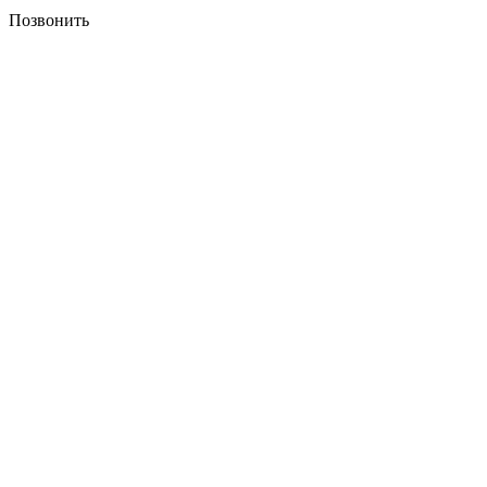
Позвонить