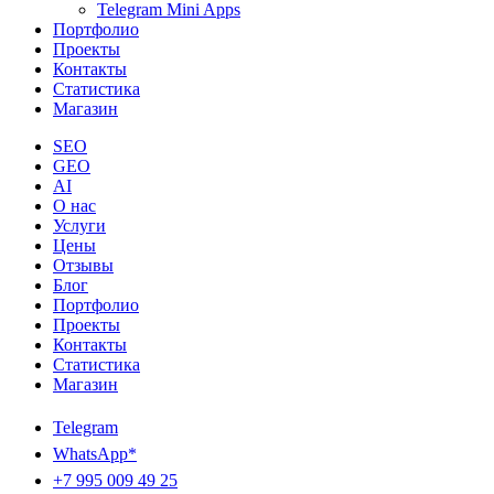
Telegram Mini Apps
Портфолио
Проекты
Контакты
Статистика
Магазин
SEO
GEO
AI
О нас
Услуги
Цены
Отзывы
Блог
Портфолио
Проекты
Контакты
Статистика
Магазин
Telegram
WhatsApp*
+7 995 009 49 25